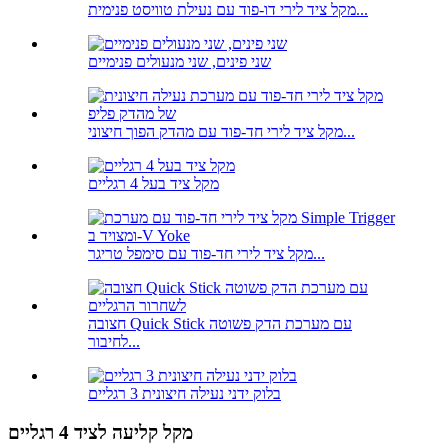
מקל ציד לירי דו-פוד עם נעילת טוויסט פנימית...
שני פינים, שני מנעולים פנימיים
מקל ציד לירי חד-פוד עם מהדק הפוך חיצוני...
מקל ציד בעל 4 רגליים
מקל ציד לירי חד-פוד עם סימפל טריגר...
חצובה Quick Stick עם מערכת הדק פשוטה
לחיבור...
בלוק ידני נעילה חיצונית 3 רגליים
מקל קליעה לציד 4 רגליים