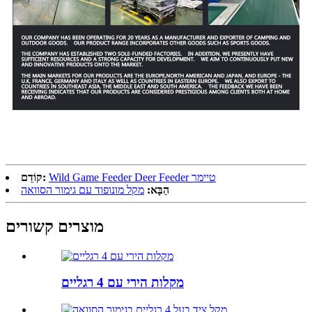
Wild Game Feeder Deer Feeder טיימר
קוֹדֵם:
הַבָּא:
מקל מונופוד עם גימור הסוואה
מוצרים קשורים
מקלות הירי עם 4 רגליים