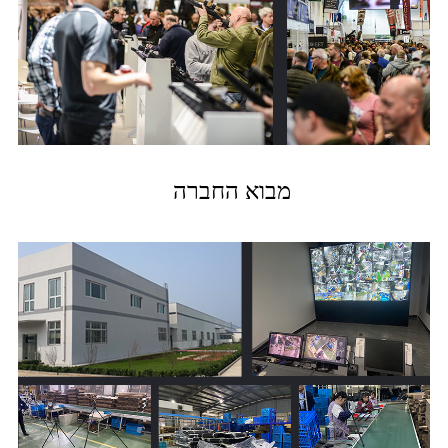
מבוא החברה