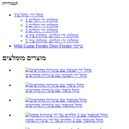
קטגוריות
מקל ירי, מקל ציד
1 מקלות ירי רגליים
2 מקלות ירי רגליים
3 מקלות ירי רגליים
4 מקלות ירי רגליים, מקלות ציד
5 מקלות ירי רגליים, מקלות ציד
Wild Game Feeder Deer Feeder טיימר
מוצרים מומלצים
מקל ירי חצובה עם צינורות מחורצים
מקל ביפוד עם צינורות מחורצים
מקל מונופוד עם צינורות מחורצים
מקל מונופוד עם 2 חלקים על ידי צינורות פחמן