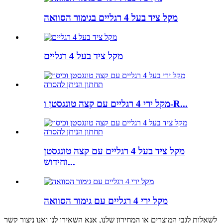
מקל ציד בעל 4 רגליים בגימור הסוואה
מקל ציד בעל 4 רגליים
מקל ירי 4 רגליים עם קצה טונגסטן ו-R...
מקל ציד בעל 4 רגליים עם קצה טונגסטן
וחידוש...
מקל ירי 4 רגליים עם גימור הסוואה
לשאלות לגבי המוצרים או המחירון שלנו, אנא השאירו לנו ואנו ניצור קשר