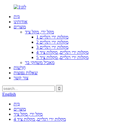
בַּיִת
אודותינו
מוצרים
מקל ירי, מקל ציד
1 מקלות ירי רגליים
2 מקלות ירי רגליים
3 מקלות ירי רגליים
4 מקלות ירי רגליים, מקלות ציד
5 מקלות ירי רגליים, מקלות ציד
מאכיל משחקי בר
חֲדָשׁוֹת
שאלות נפוצות
צור קשר
English
בַּיִת
מוצרים
מקל ירי, מקל ציד
4 מקלות ירי רגליים, מקלות ציד