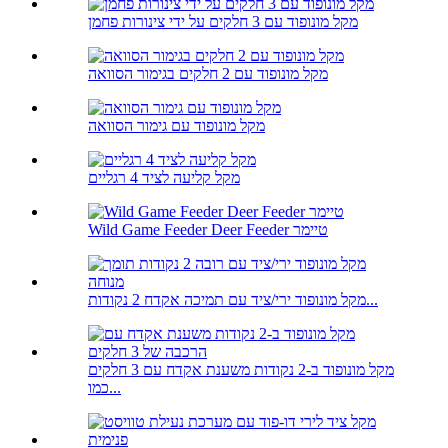
מקל מונופוד עם 3 חלקים על ידי צינורות פחמן
מקל מונופוד עם 2 חלקים בגימור הסוואה
מקל מונופוד עם גימור הסוואה
מקל קליעה לציד 4 רגליים
Wild Game Feeder Deer Feeder טיימר
מקל מונופוד ירי/ציד עם תמיכה אקדח 2 נקודות...
מקל מונופוד ב-2 נקודות משענת אקדח עם 3 חלקים
כמו...