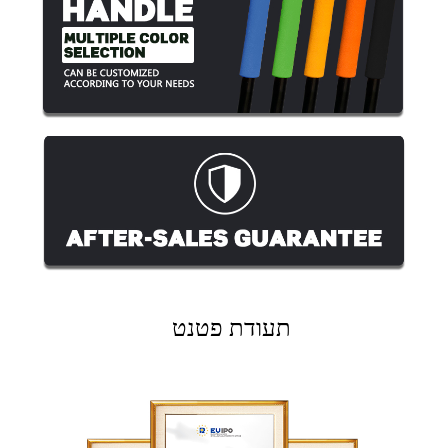
תעודת פטנט