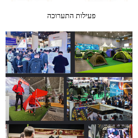
פעילות התערוכה