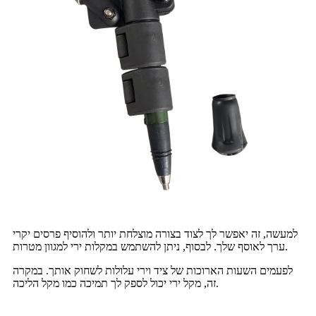
למעשה, זה יאפשר לך לצוד בצורה מוצלחת יותר ולהוסיף פרסים יקרי
ערך לאוסף שלך. לבסוף, ניתן להשתמש במקלות ירי למגוון מטרות.
לפעמים השעות הארוכות של ציד וירי עלולות לשחוק אותך. במקרה
זה, מקל ירי יכול לספק לך תמיכה כמו מקל הליכה.