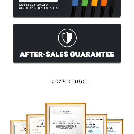
תעודת פטנט