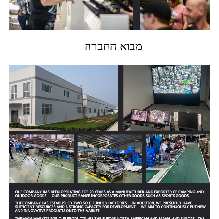
מבוא החברה