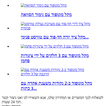
מקל מונופוד עם גימור הסוואה
מקל ציד יורה חד-פוד עם טוויסט פנימי...
מקל מונופוד עם 3 חלקים על ידי צינורות
פחמן
מקל מונופוד ב-2 נקודות משענת אקדח עם
3 כתות...
לשאלות לגבי המוצרים או המחירון שלנו, אנא השאירו לנו ואנו ניצור קשר
תוך 24 שעות.