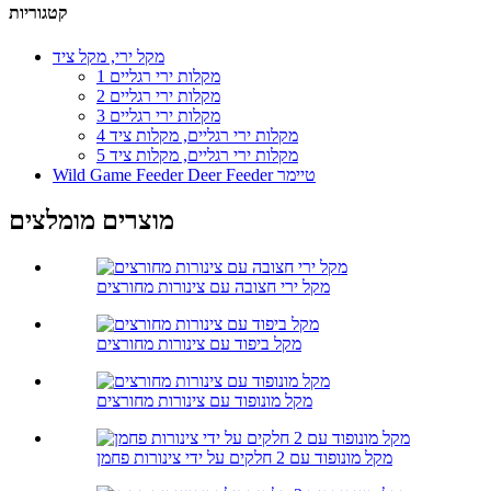
קטגוריות
מקל ירי, מקל ציד
1 מקלות ירי רגליים
2 מקלות ירי רגליים
3 מקלות ירי רגליים
4 מקלות ירי רגליים, מקלות ציד
5 מקלות ירי רגליים, מקלות ציד
Wild Game Feeder Deer Feeder טיימר
מוצרים מומלצים
מקל ירי חצובה עם צינורות מחורצים
מקל ביפוד עם צינורות מחורצים
מקל מונופוד עם צינורות מחורצים
מקל מונופוד עם 2 חלקים על ידי צינורות פחמן