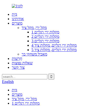
בַּיִת
אודותינו
מוצרים
מקל ירי, מקל ציד
1 מקלות ירי רגליים
2 מקלות ירי רגליים
3 מקלות ירי רגליים
4 מקלות ירי רגליים, מקלות ציד
5 מקלות ירי רגליים, מקלות ציד
מאכיל משחקי בר
חֲדָשׁוֹת
שאלות נפוצות
צור קשר
English
בַּיִת
מוצרים
מקל ירי, מקל ציד
1 מקלות ירי רגליים