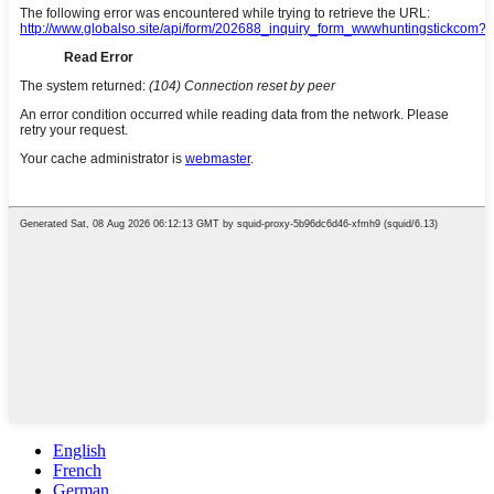
English
French
German