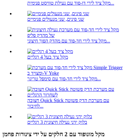
מקל ציד לירי דו-פוד עם נעילת טוויסט פנימית...
שני פינים, שני מנעולים פנימיים
מקל ציד לירי חד-פוד עם מהדק הפוך חיצוני...
מקל ציד בעל 4 רגליים
מקל ציד לירי חד-פוד עם סימפל טריגר...
חצובה Quick Stick עם מערכת הדק פשוטה
לחיבור...
בלוק ידני נעילה חיצונית 3 רגליים
מקל מונופוד עם 2 חלקים על ידי צינורות פחמן