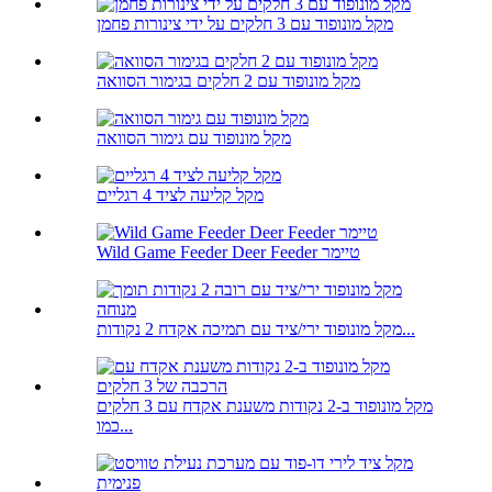
מקל מונופוד עם 3 חלקים על ידי צינורות פחמן
מקל מונופוד עם 2 חלקים בגימור הסוואה
מקל מונופוד עם גימור הסוואה
מקל קליעה לציד 4 רגליים
Wild Game Feeder Deer Feeder טיימר
מקל מונופוד ירי/ציד עם תמיכה אקדח 2 נקודות...
מקל מונופוד ב-2 נקודות משענת אקדח עם 3 חלקים
כמו...