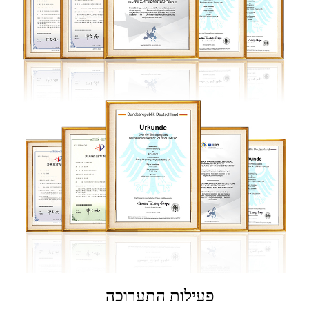
פעילות התערוכה