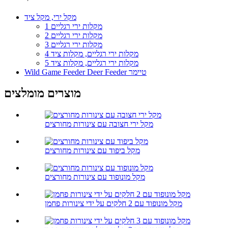
מקל ירי, מקל ציד
1 מקלות ירי רגליים
2 מקלות ירי רגליים
3 מקלות ירי רגליים
4 מקלות ירי רגליים, מקלות ציד
5 מקלות ירי רגליים, מקלות ציד
Wild Game Feeder Deer Feeder טיימר
מוצרים מומלצים
מקל ירי חצובה עם צינורות מחורצים
מקל ביפוד עם צינורות מחורצים
מקל מונופוד עם צינורות מחורצים
מקל מונופוד עם 2 חלקים על ידי צינורות פחמן